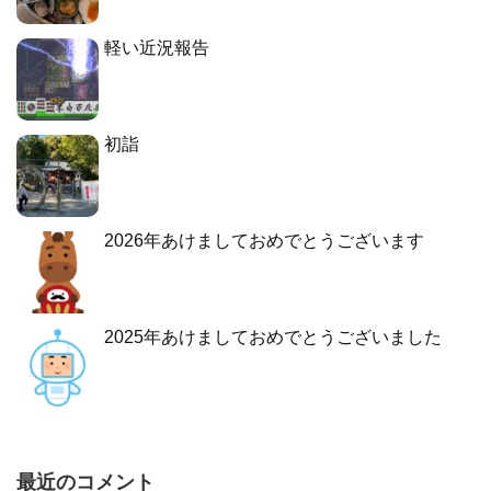
軽い近況報告
初詣
2026年あけましておめでとうございます
2025年あけましておめでとうございました
最近のコメント