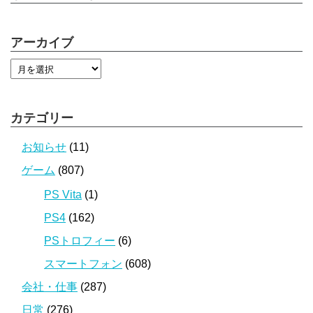
アーカイブ
カテゴリー
お知らせ
(11)
ゲーム
(807)
PS Vita
(1)
PS4
(162)
PSトロフィー
(6)
スマートフォン
(608)
会社・仕事
(287)
日常
(276)