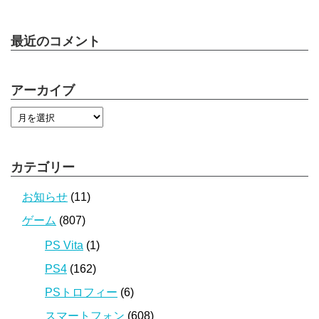
最近のコメント
アーカイブ
カテゴリー
お知らせ
(11)
ゲーム
(807)
PS Vita
(1)
PS4
(162)
PSトロフィー
(6)
スマートフォン
(608)