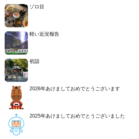
ゾロ目
軽い近況報告
初詣
2026年あけましておめでとうございます
2025年あけましておめでとうございました