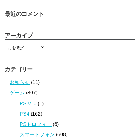
最近のコメント
アーカイブ
カテゴリー
お知らせ
(11)
ゲーム
(807)
PS Vita
(1)
PS4
(162)
PSトロフィー
(6)
スマートフォン
(608)