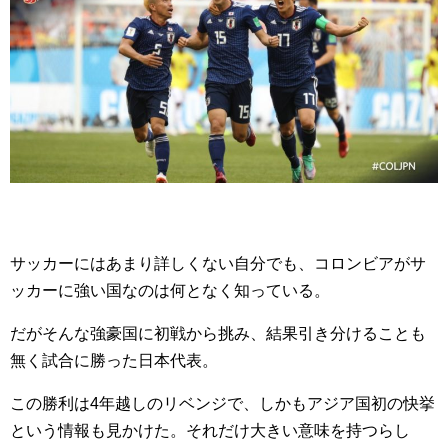
サッカーにはあまり詳しくない自分でも、コロンビアがサ
ッカーに強い国なのは何となく知っている。
だがそんな強豪国に初戦から挑み、結果引き分けることも
無く試合に勝った日本代表。
この勝利は4年越しのリベンジで、しかもアジア国初の快挙
という情報も見かけた。それだけ大きい意味を持つらし