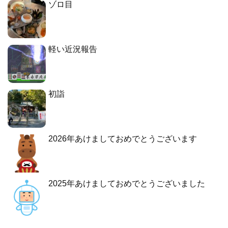
ゾロ目
軽い近況報告
初詣
2026年あけましておめでとうございます
2025年あけましておめでとうございました