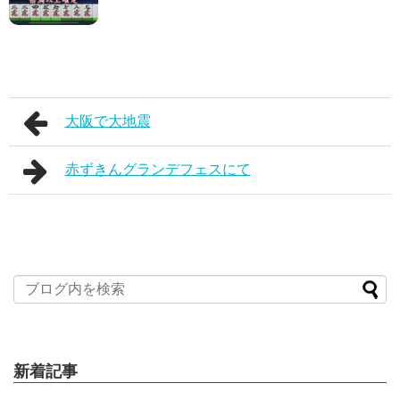
大阪で大地震
赤ずきんグランデフェスにて
新着記事