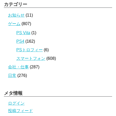
カテゴリー
お知らせ
(11)
ゲーム
(807)
PS Vita
(1)
PS4
(162)
PSトロフィー
(6)
スマートフォン
(608)
会社・仕事
(287)
日常
(276)
メタ情報
ログイン
投稿フィード