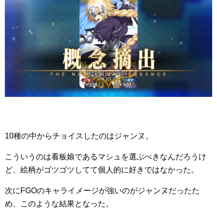
10種の中からチョイスしたのはジャンヌ。
こういうのは看板娘であるマシュを選ぶべきなんだろうけ
ど、絵柄がゴツゴツしてて個人的に好きではなかった。
次にFGOのキャライメージが強いのがジャンヌだったた
め、このような結果となった。