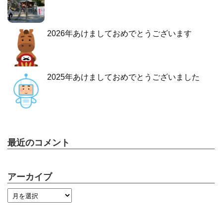
2026年あけましておめでとうございます
2025年あけましておめでとうございました
最近のコメント
アーカイブ