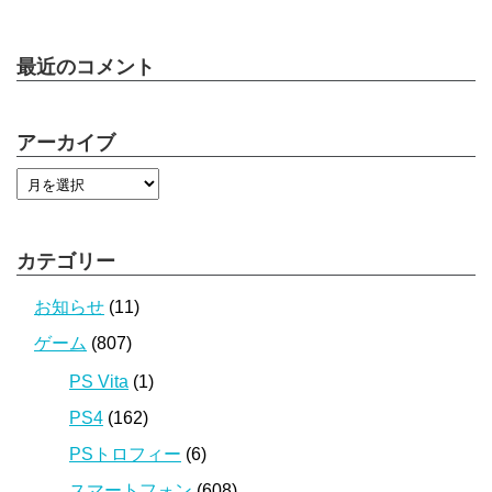
最近のコメント
アーカイブ
カテゴリー
お知らせ
(11)
ゲーム
(807)
PS Vita
(1)
PS4
(162)
PSトロフィー
(6)
スマートフォン
(608)