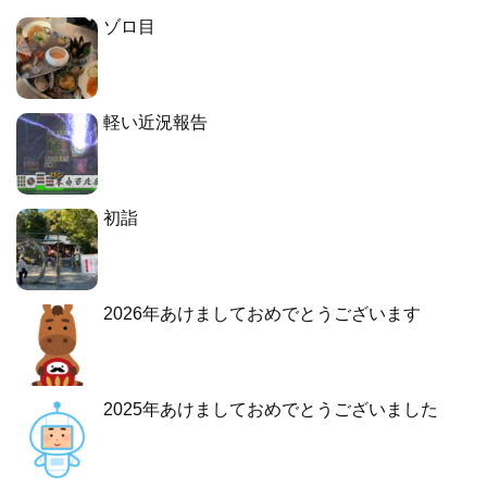
ゾロ目
軽い近況報告
初詣
2026年あけましておめでとうございます
2025年あけましておめでとうございました