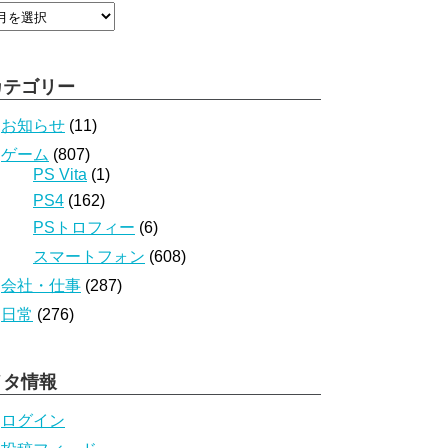
カテゴリー
お知らせ
(11)
ゲーム
(807)
PS Vita
(1)
PS4
(162)
PSトロフィー
(6)
スマートフォン
(608)
会社・仕事
(287)
日常
(276)
メタ情報
ログイン