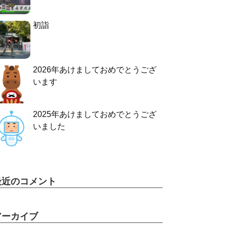
初詣
2026年あけましておめでとうござ
います
2025年あけましておめでとうござ
いました
最近のコメント
アーカイブ