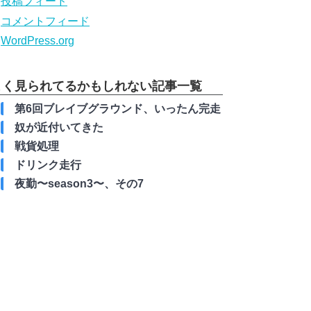
投稿フィード
コメントフィード
WordPress.org
よく見られてるかもしれない記事一覧
第6回ブレイブグラウンド、いったん完走
奴が近付いてきた
戦貨処理
ドリンク走行
夜勤〜season3〜、その7