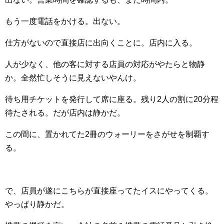
もう一度電話をかける。出ない。
仕方がないので直接店に出向くことに。店内に入る。
人が少なく、他の客に対する店員の対応がやたらと物静
か。全然忙しそうに見えないやんけ。
待ち用チケットを発行して席に座る。残り2人の割に20分程
待たされる。だが店内は静かだ。
この間に、置かれてた2冊のウォーリーをさがせを制覇す
る。
で、店員が遂にこちらが直接座ってたイスにやってくる。
やっぱり静かだ。