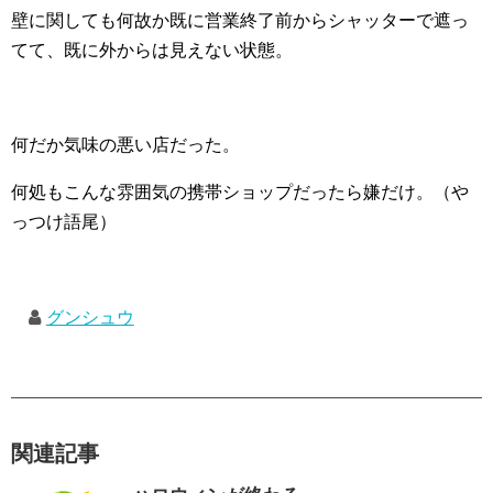
壁に関しても何故か既に営業終了前からシャッターで遮っ
てて、既に外からは見えない状態。
何だか気味の悪い店だった。
何処もこんな雰囲気の携帯ショップだったら嫌だけ。（や
っつけ語尾）
グンシュウ
関連記事