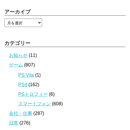
アーカイブ
カテゴリー
お知らせ
(11)
ゲーム
(807)
PS Vita
(1)
PS4
(162)
PSトロフィー
(6)
スマートフォン
(608)
会社・仕事
(287)
日常
(276)