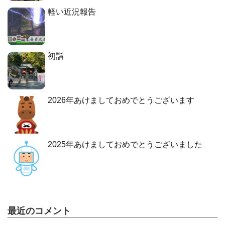
軽い近況報告
初詣
2026年あけましておめでとうございます
2025年あけましておめでとうございました
最近のコメント