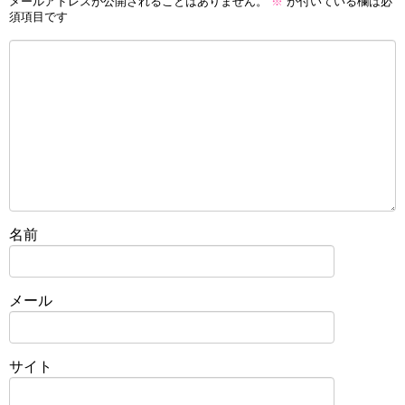
メールアドレスが公開されることはありません。
※
が付いている欄は必
須項目です
名前
メール
サイト