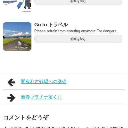
記事を読む
Go to トラベル
Please refrain from entering anymore For dangers.
記事を読む
闇有利古戦場への準備
新春プラチナ宝くじ
コメントをどうぞ