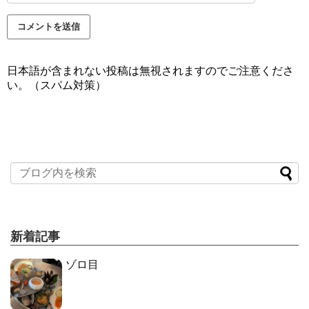
日本語が含まれない投稿は無視されますのでご注意くださ
い。（スパム対策）
新着記事
ゾロ目