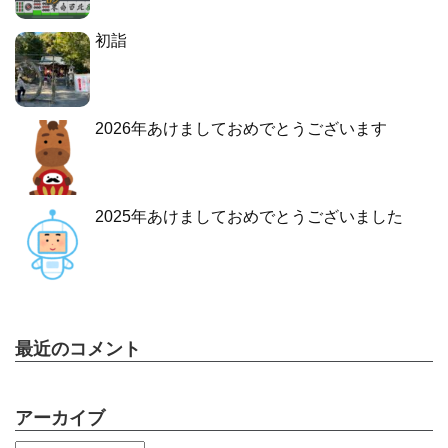
初詣
2026年あけましておめでとうございます
2025年あけましておめでとうございました
最近のコメント
アーカイブ