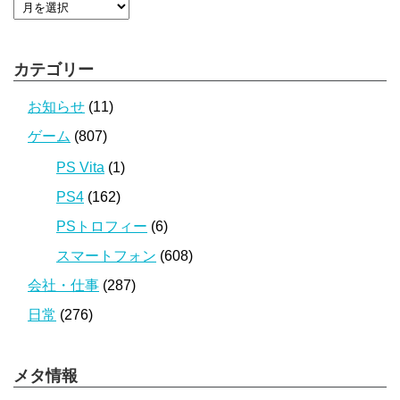
カテゴリー
お知らせ
(11)
ゲーム
(807)
PS Vita
(1)
PS4
(162)
PSトロフィー
(6)
スマートフォン
(608)
会社・仕事
(287)
日常
(276)
メタ情報