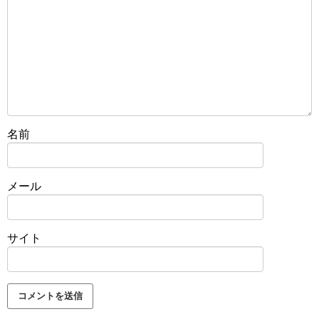
名前
メール
サイト