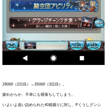
29000（2日目）→35000（3日目）。
疲れからか、不幸にも寝落ちしてしまう。
いよいよ追い詰められた40箱掘りに対し、Pくうしグンシ