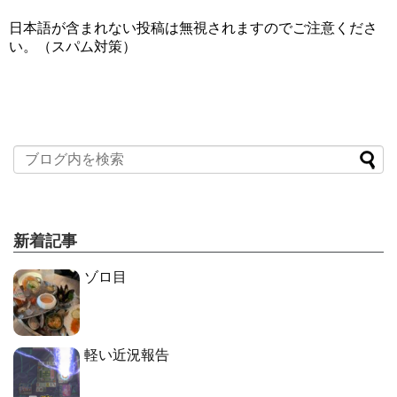
日本語が含まれない投稿は無視されますのでご注意くださ
い。（スパム対策）
新着記事
ゾロ目
軽い近況報告