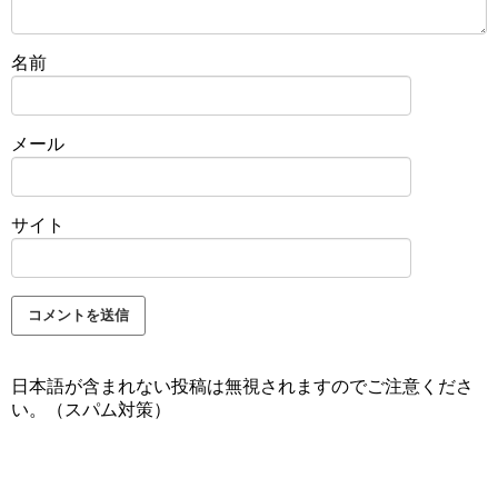
名前
メール
サイト
日本語が含まれない投稿は無視されますのでご注意くださ
い。（スパム対策）