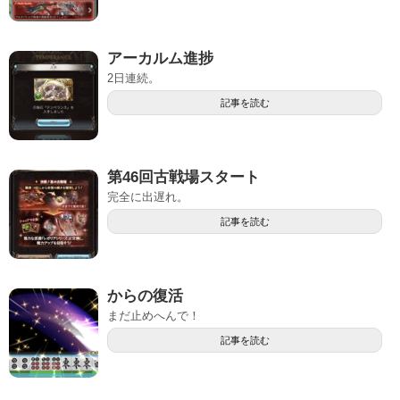
アーカルム進捗
2日連続。
記事を読む
第46回古戦場スタート
完全に出遅れ。
記事を読む
からの復活
まだ止めへんで！
記事を読む