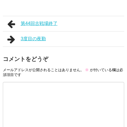
第44回古戦場終了
3度目の夜勤
コメントをどうぞ
メールアドレスが公開されることはありません。
※
が付いている欄は必
須項目です