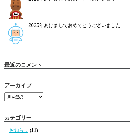
2025年あけましておめでとうございました
最近のコメント
アーカイブ
カテゴリー
お知らせ
(11)