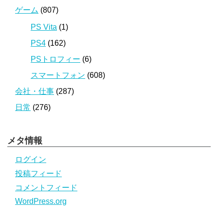
ゲーム
(807)
PS Vita
(1)
PS4
(162)
PSトロフィー
(6)
スマートフォン
(608)
会社・仕事
(287)
日常
(276)
メタ情報
ログイン
投稿フィード
コメントフィード
WordPress.org