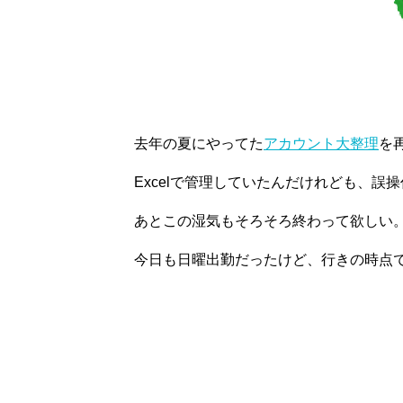
去年の夏にやってた
アカウント大整理
を
Excelで管理していたんだけれども、
あとこの湿気もそろそろ終わって欲しい
今日も日曜出勤だったけど、行きの時点で