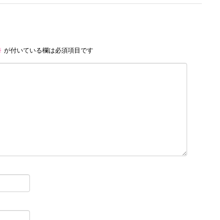
※
が付いている欄は必須項目です