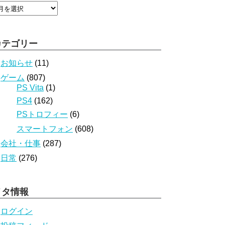
カテゴリー
お知らせ
(11)
ゲーム
(807)
PS Vita
(1)
PS4
(162)
PSトロフィー
(6)
スマートフォン
(608)
会社・仕事
(287)
日常
(276)
メタ情報
ログイン