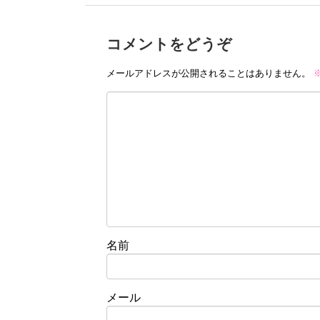
コメントをどうぞ
メールアドレスが公開されることはありません。
名前
メール