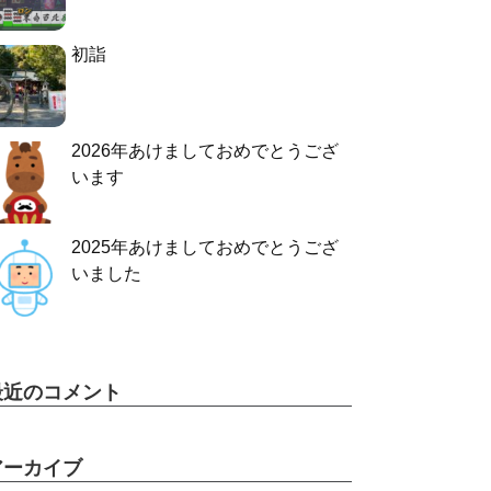
初詣
2026年あけましておめでとうござ
います
2025年あけましておめでとうござ
いました
最近のコメント
アーカイブ