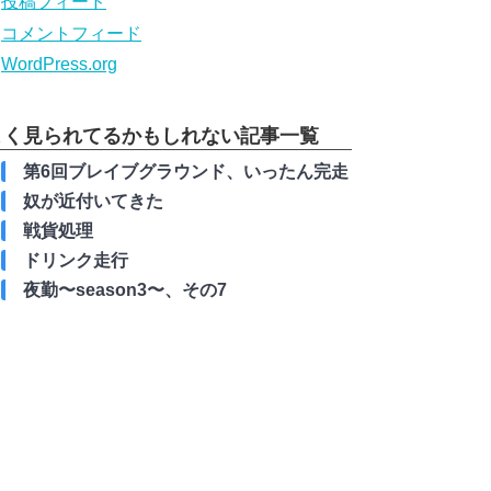
投稿フィード
コメントフィード
WordPress.org
よく見られてるかもしれない記事一覧
第6回ブレイブグラウンド、いったん完走
奴が近付いてきた
戦貨処理
ドリンク走行
夜勤〜season3〜、その7