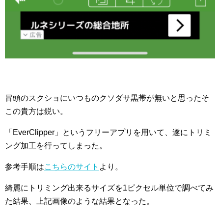
冒頭のスクショにいつものクソダサ黒帯が無いと思ったそ
この貴方は鋭い。
「EverClipper」というフリーアプリを用いて、遂にトリミ
ング加工を行ってしまった。
参考手順は
こちらのサイト
より。
綺麗にトリミング出来るサイズを1ピクセル単位で調べてみ
た結果、上記画像のような結果となった。