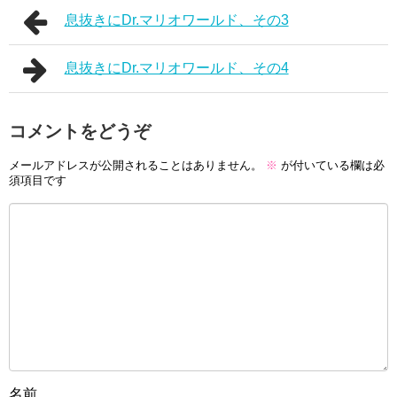
息抜きにDr.マリオワールド、その3
息抜きにDr.マリオワールド、その4
コメントをどうぞ
メールアドレスが公開されることはありません。
※
が付いている欄は必
須項目です
名前