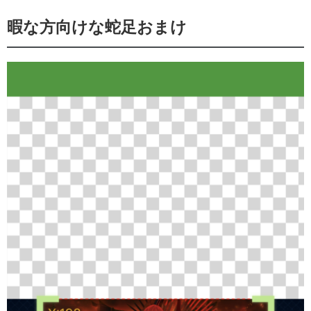
暇な方向けな蛇足おまけ