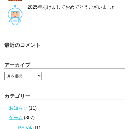
2025年あけましておめでとうございました
最近のコメント
アーカイブ
カテゴリー
お知らせ
(11)
ゲーム
(807)
PS Vita
(1)