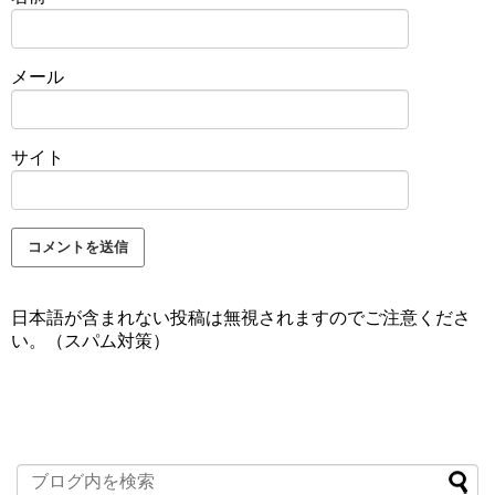
メール
サイト
日本語が含まれない投稿は無視されますのでご注意くださ
い。（スパム対策）