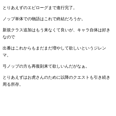
とりあえずのエピローグまで進行完了。
ノッブ単体での物語はこれで終結だろうか。
新規クラス追加はもう来なくて良いが、キャラ自体は好き
なので
出番はこれからもまだまだ増やして欲しいというジレン
マ。
弓ノッブの方も再復刻来て欲しいんだがなぁ。
とりあえずはお虎さんのために以降のクエストも引き続き
周る所存。