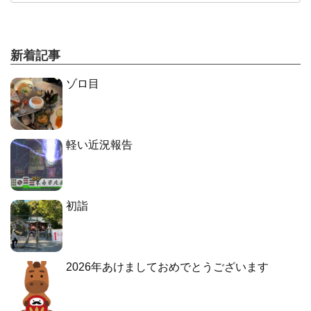
新着記事
ゾロ目
軽い近況報告
初詣
2026年あけましておめでとうございます