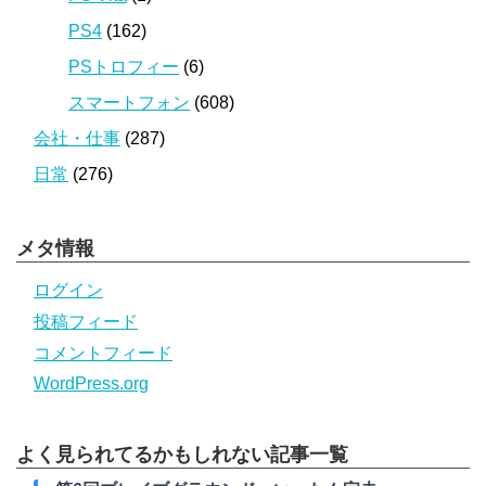
PS4
(162)
PSトロフィー
(6)
スマートフォン
(608)
会社・仕事
(287)
日常
(276)
メタ情報
ログイン
投稿フィード
コメントフィード
WordPress.org
よく見られてるかもしれない記事一覧