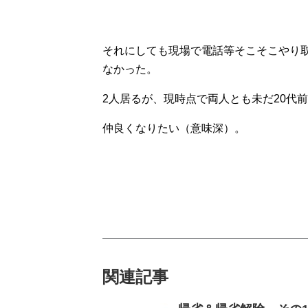
それにしても現場で電話等そこそこやり
なかった。
2人居るが、現時点で両人とも未だ20代
仲良くなりたい（意味深）。
関連記事