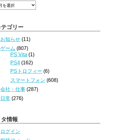
カテゴリー
お知らせ
(11)
ゲーム
(807)
PS Vita
(1)
PS4
(162)
PSトロフィー
(6)
スマートフォン
(608)
会社・仕事
(287)
日常
(276)
メタ情報
ログイン