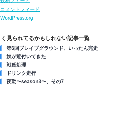
投稿フィード
コメントフィード
WordPress.org
よく見られてるかもしれない記事一覧
第6回ブレイブグラウンド、いったん完走
奴が近付いてきた
戦貨処理
ドリンク走行
夜勤〜season3〜、その7