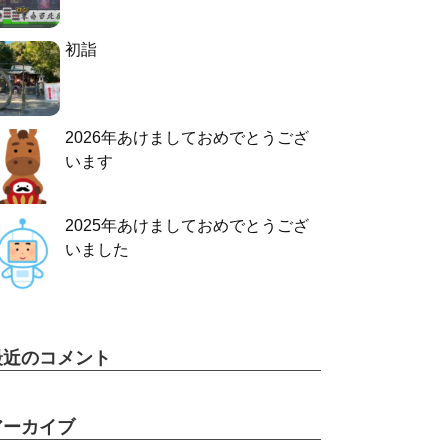
初詣
2026年あけましておめでとうござ
います
2025年あけましておめでとうござ
いました
最近のコメント
アーカイブ