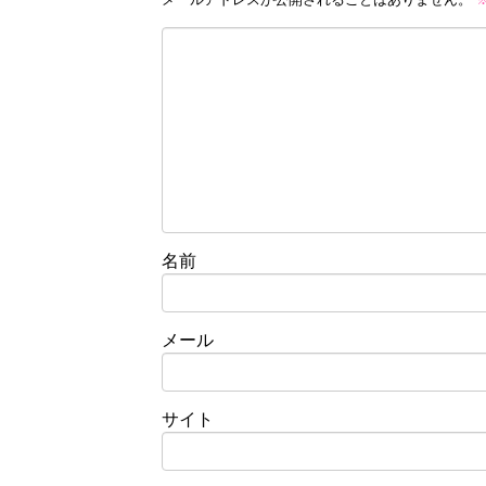
名前
メール
サイト