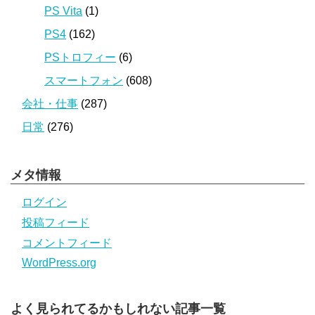
PS Vita
(1)
PS4
(162)
PSトロフィー
(6)
スマートフォン
(608)
会社・仕事
(287)
日常
(276)
メタ情報
ログイン
投稿フィード
コメントフィード
WordPress.org
よく見られてるかもしれない記事一覧