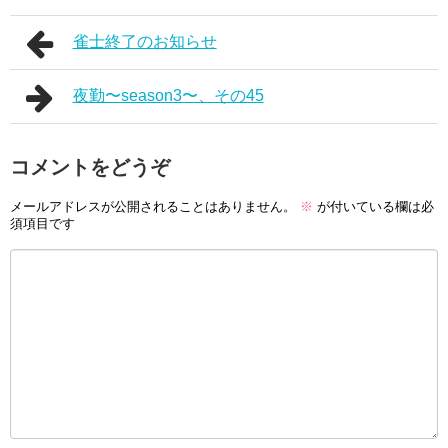
雀士終了のお知らせ
夜勤〜season3〜、その45
コメントをどうぞ
メールアドレスが公開されることはありません。
※
が付いている欄は必
須項目です