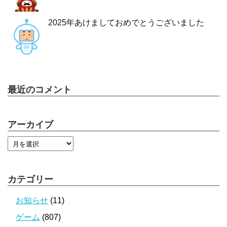
2025年あけましておめでとうございました
最近のコメント
アーカイブ
カテゴリー
お知らせ
(11)
ゲーム
(807)