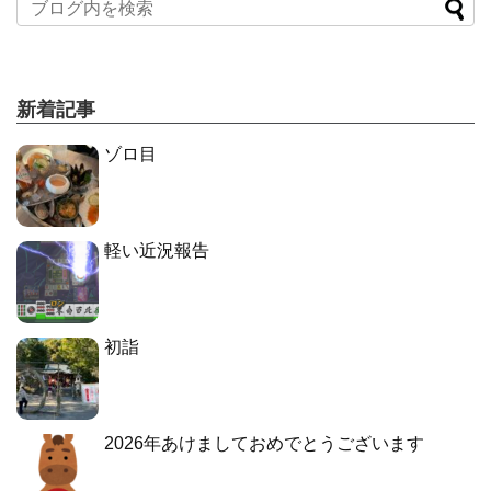
新着記事
ゾロ目
軽い近況報告
初詣
2026年あけましておめでとうございます