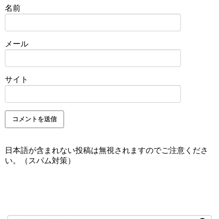
名前
メール
サイト
日本語が含まれない投稿は無視されますのでご注意くださ
い。（スパム対策）