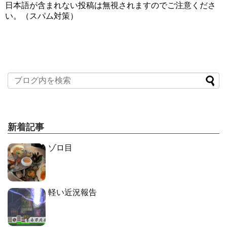
日本語が含まれない投稿は無視されますのでご注意くださ
い。（スパム対策）
新着記事
ゾロ目
軽い近況報告