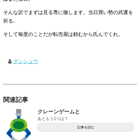
そんな訳でまずは見る専に徹します。当日買い勢の武運を
祈る。
そして毎度のことだが転売屋は頼むから氏んでくれ。
グンシュウ
関連記事
クレーンゲームと
あともう1つは？
記事を読む