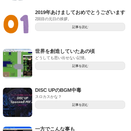
2019年あけましておめでとうございます
2回目の元日の挨拶。
記事を読む
世界を創造していたあの頃
どうしても思い出せない記憶。
記事を読む
DISC UPのBGM中毒
スロカスかな？
記事を読む
一方でこんな事も