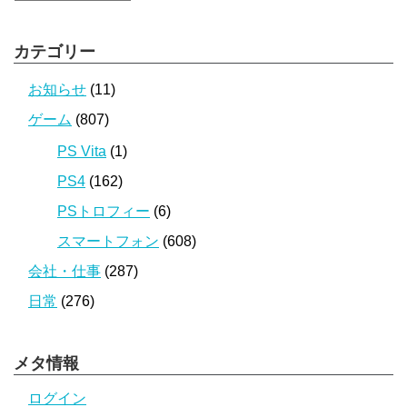
カテゴリー
お知らせ
(11)
ゲーム
(807)
PS Vita
(1)
PS4
(162)
PSトロフィー
(6)
スマートフォン
(608)
会社・仕事
(287)
日常
(276)
メタ情報
ログイン