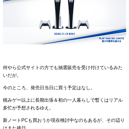
何やら公式サイトの方でも抽選販売を受け付けているみた
いだが。
今のところ、発売日当日に買う予定はなし。
積みゲー以上に長期出張＆初の一人暮らしで暫くはリアル
多忙が予想されるゆえ。
新ノートPCも買おうか現在検討中なのもあるが、その辺り
はまた後日。