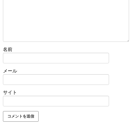
名前
メール
サイト