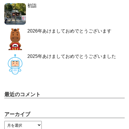
初詣
2026年あけましておめでとうございます
2025年あけましておめでとうございました
最近のコメント
アーカイブ