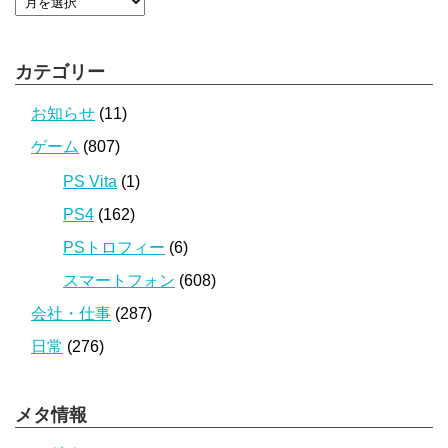
カテゴリー
お知らせ
(11)
ゲーム
(807)
PS Vita
(1)
PS4
(162)
PSトロフィー
(6)
スマートフォン
(608)
会社・仕事
(287)
日常
(276)
メタ情報