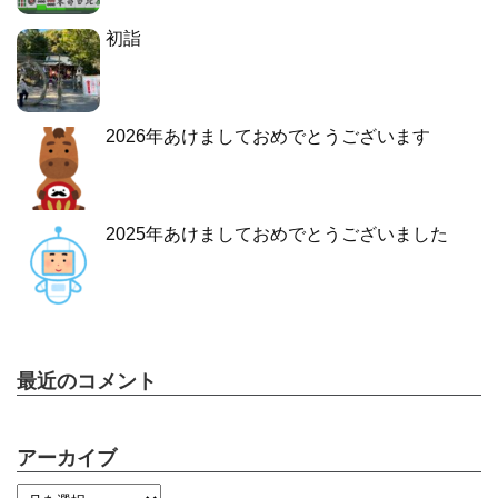
初詣
2026年あけましておめでとうございます
2025年あけましておめでとうございました
最近のコメント
アーカイブ